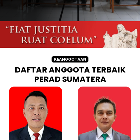
KEANGGOTAAN
DAFTAR ANGGOTA TERBAIK
PERAD SUMATERA