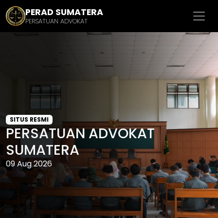
PERAD SUMATERA
PERSATUAN ADVOKAT
SITUS RESMI
PERSATUAN ADVOKAT
SUMATERA
09 Aug 2026